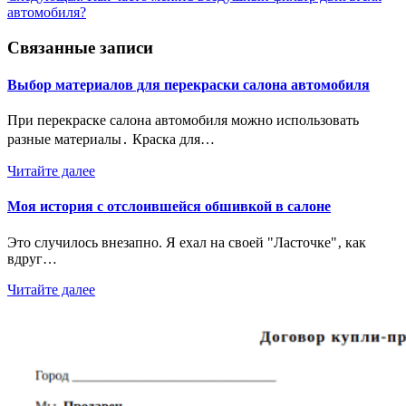
записям
автомобиля?
Связанные записи
Выбор материалов для перекраски салона автомобиля
При перекраске салона автомобиля можно использовать
разные материалы․ Краска для…
Читайте далее
Моя история с отслоившейся обшивкой в салоне
Это случилось внезапно. Я ехал на своей "Ласточке"‚ как
вдруг…
Читайте далее