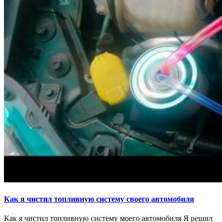
Как я чистил топливную систему своего автомобиля
Как я чистил топливную систему моего автомобиля Я решил