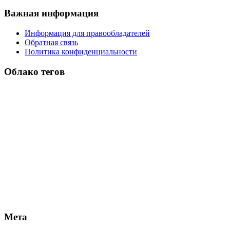
Важная информация
Информация для правообладателей
Обратная связь
Политика конфиденциальности
Облако тегов
Мета