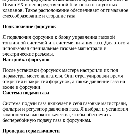
Dream FX в непосредственной близости от впускных
клапанов. Такое расположение обеспечивает оптимальное
смесеобразование и сгорание газа.
Подключение форсунок
Я подключил форсунки к блоку управления газовой
топливной системой и к системе питания газа. Для этого я
использовал специальные газовые магистрали и
электрические разъемы.
Настройка форсунок
После установки форсунок мастера настроили их под
параметры моего двигателя. Они отрегулировали время
открытия и закрытия форсунок, а также давление газа на
входе в форсунки.
Система подачи газа
Система подачи газа включает в себя газовые магистрали,
фильтры и регулятор давления газа. Я выбрал и установил
компоненты высокого качества, чтобы обеспечить
бесперебойную подачу газа к форсункам.
Проверка герметичности