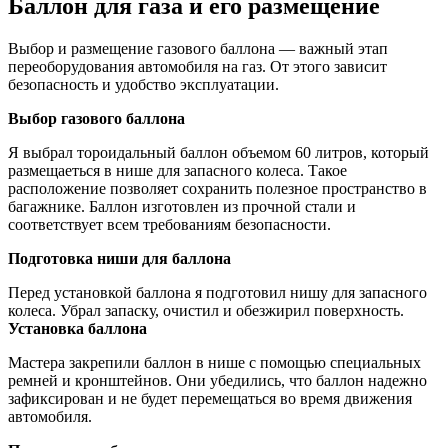
Баллон для газа и его размещение
Выбор и размещение газового баллона — важный этап
переоборудования автомобиля на газ. От этого зависит
безопасность и удобство эксплуатации.
Выбор газового баллона
Я выбрал тороидальный баллон объемом 60 литров, который
размещаеться в нише для запасного колеса. Такое
расположение позволяет сохранить полезное пространство в
багажнике. Баллон изготовлен из прочной стали и
соответствует всем требованиям безопасности.
Подготовка ниши для баллона
Перед установкой баллона я подготовил нишу для запасного
колеса. Убрал запаску, очистил и обезжирил поверхность.
Установка баллона
Мастера закрепили баллон в нише с помощью специальных
ремней и кронштейнов. Они убедились, что баллон надежно
зафиксирован и не будет перемещаться во время движения
автомобиля.