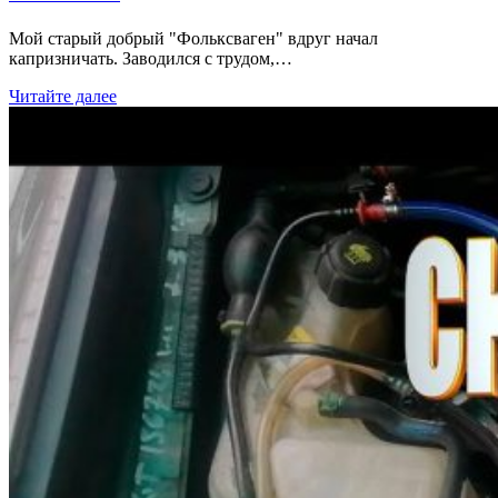
Мой старый добрый "Фольксваген" вдруг начал
капризничать. Заводился с трудом,…
Читайте далее