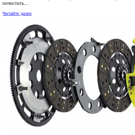
почистить…
Читайте далее