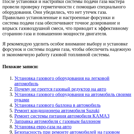
После установки и настройки системы подачи газа мастера
провели проверку герметичности с помощью специального
оборудования. Они убедились, что нет утечек газа.
Правильно установленные и настроенные форсунки и
система подачи газа обеспечивают точное дозирование и
впрыск газовоздушной смеси, что приводит к эффективному
сгоранию газа и повышению мощности двигателя.
Я рекомендую уделить особое внимание выбору и установке
форсунок и системы подачи газа, чтобы обеспечить надежную
и экономичную работу газовой топливной системы.
Похожие записи:
Установка газового оборудования на легковой
автомобиль
Почему не греется газовый редуктор на авто
Установка газового оборудования на автомобиль своими
руками
Установка газового баллона в автомобиль
Ремонт кондиционера автомобиля Suzuki
Ремонт системы питания автомобиля КАМАЗ
Заправка автомобиля с газовым баллоном
Установка евро-газа на авто
Безопасность при ремонте автомобилей на газовом