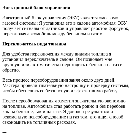
Электронный блок управления
Электронный блок управления (ЭБУ) является «мозгом»
газовой системы; Я установил его в салоне автомобиля. ЭБУ
получает сигналы от датчиков и управляет работой форсунок,
переключая автомобиль между бензином и газом.
Переключатель вида топлива
Для удобства переключения между видами топлива я
установил переключатель в салоне. Он позволяет мне
вручную или автоматически переходить с бензина на газ и
обратно.
Весь процесс переоборудования занял около двух дней.
Мастера провели тщательную настройку и проверку системы,
чтобы обеспечить ее безопасную и эффективную работу.
После переоборудования я заметил значительную экономию
на топливе. Автомобиль стал работать ровно и без перебоев
как на бензине, так и на газе. Я доволен результатом и
рекомендую переоборудование на газ тем, кто ищет способ
сэкономить на топливных расходах.