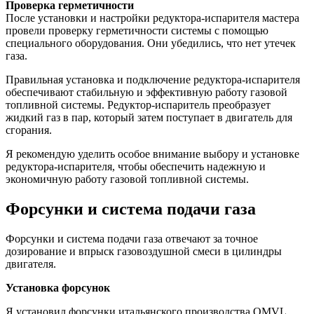
Проверка герметичности
После установки и настройки редуктора-испарителя мастера
провели проверку герметичности системы с помощью
специального оборудования. Они убедились, что нет утечек
газа.
Правильная установка и подключение редуктора-испарителя
обеспечивают стабильную и эффективную работу газовой
топливной системы. Редуктор-испаритель преобразует
жидкий газ в пар, который затем поступает в двигатель для
сгорания.
Я рекомендую уделить особое внимание выбору и установке
редуктора-испарителя, чтобы обеспечить надежную и
экономичную работу газовой топливной системы.
Форсунки и система подачи газа
Форсунки и система подачи газа отвечают за точное
дозирование и впрыск газовоздушной смеси в цилиндры
двигателя.
Установка форсунок
Я установил форсунки итальянского производства OMVL