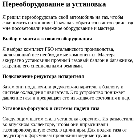
Переоборудование и установка
Я решил переоборудовать свой автомобиль на газ, чтобы
сэкономить на топливе; Сначала я обратился в автосервис, где
мне посоветовали надежное оборудование и мастера.
Выбор и монтаж газового оборудования
Я выбрал комплект ГБО итальянского производства,
включающий все необходимые компоненты. Мастера
аккуратно установили прочный газовый баллон в багажнике,
закрепив его специальными ремнями.
Подключение редуктора-испарителя
Затем они подключили редуктор-испаритель к баллону и
системе охлаждения двигателя. Это устройство понижает
давление газа и превращает его из жидкого состояния в пар.
Установка форсунок и системы подачи газа
Следующим шагом стала установка форсунок. Их разместили
во впускном коллекторе, чтобы они впрыскивали
газопаровоздушную смесь в цилиндры. Для подачи газа от
редуктора к форсункам проложили медные трубки.