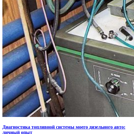
Диагностика топливной системы моего дизельного авто:
личный опыт