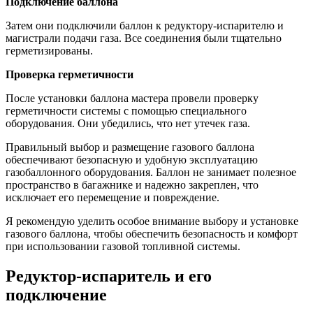
Подключение баллона
Затем они подключили баллон к редуктору-испарителю и
магистрали подачи газа. Все соединения были тщательно
герметизированы.
Проверка герметичности
После установки баллона мастера провели проверку
герметичности системы с помощью специального
оборудования. Они убедились, что нет утечек газа.
Правильный выбор и размещение газового баллона
обеспечивают безопасную и удобную эксплуатацию
газобаллонного оборудования. Баллон не занимает полезное
пространство в багажнике и надежно закреплен, что
исключает его перемещение и повреждение.
Я рекомендую уделить особое внимание выбору и установке
газового баллона, чтобы обеспечить безопасность и комфорт
при использовании газовой топливной системы.
Редуктор-испаритель и его
подключение