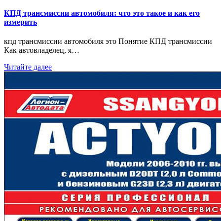
КПД трансмиссии автомобиля: что это такое и как его
измерить
кпд трансмиссии автомобиля это Понятие КПД трансмиссии
Как автовладелец, я…
Читайте далее