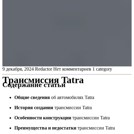
9 декабря, 2024
Redactor
Нет комментариев
1 category
Трансмиссия Tatra
Содержание статьи
Общие сведения
об автомобилях Tatra
История создания
трансмиссии Tatra
Особенности конструкции
трансмиссии Tatra
Преимущества и недостатки
трансмиссии Tatra