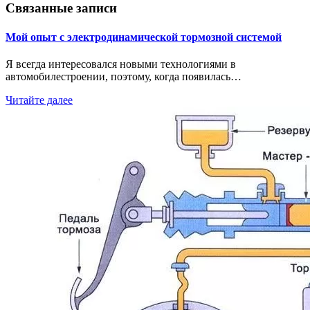
записям
Связанные записи
Мой опыт с электродинамической тормозной системой
Я всегда интересовался новыми технологиями в
автомобилестроении, поэтому, когда появилась…
Читайте далее