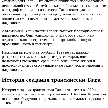
«трансмиссия Tatra». Эта система отличается использованием
центральной несущей трубы, в которой размещены карданные
валы, дифференциалы и полуоси. Такая конструкция
обеспечивает равномерное распределение нагрузки по всей
длине трансмиссии, что повышает ее долговечность и
надежность.
Автомобили Tatra известны своей высокой проходимостью и
надежностью. Они успешно используются в различных
отраслях, включая строительство, горнодобывающую
промышленность и транспорт.
Несмотря на то, что автомобили Tatra не так широко
распространены, как некоторые другие марки, они
пользуются уважением среди любителей автомобилей и
профессионалов за свои уникальные технические решения и
надежность.
История создания трансмиссии Tatra
История создания трансмиссии Tatra начинается в 1920-х
годах, когда главный инженер компании Tatra Ганс Ледвинкой
искал способ улучшить проходимость и надежность грузовых
автомобилей.