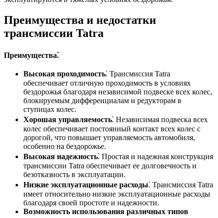
Преимущества и недостатки
трансмиссии Tatra
Преимущества⁚
Высокая проходимость
⁚ Трансмиссия Tatra
обеспечивает отличную проходимость в условиях
бездорожья благодаря независимой подвеске всех колес,
блокируемым дифференциалам и редукторам в
ступицах колес.
Хорошая управляемость
⁚ Независимая подвеска всех
колес обеспечивает постоянный контакт всех колес с
дорогой, что повышает управляемость автомобиля,
особенно на бездорожье.
Высокая надежность
⁚ Простая и надежная конструкция
трансмиссии Tatra обеспечивает ее долговечность и
безотказность в эксплуатации.
Низкие эксплуатационные расходы
⁚ Трансмиссия Tatra
имеет относительно низкие эксплуатационные расходы
благодаря своей простоте и надежности.
Возможность использования различных типов