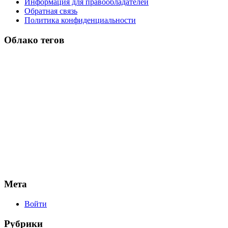
Информация для правообладателей
Обратная связь
Политика конфиденциальности
Облако тегов
Мета
Войти
Рубрики