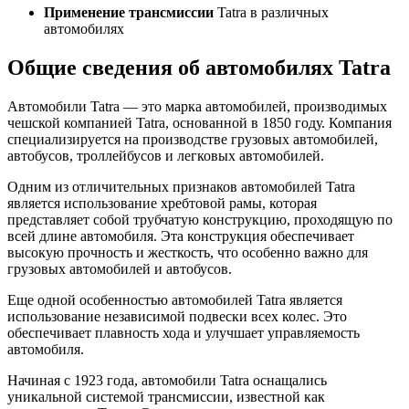
Применение трансмиссии
Tatra в различных
автомобилях
Общие сведения об автомобилях Tatra
Автомобили Tatra — это марка автомобилей, производимых
чешской компанией Tatra, основанной в 1850 году. Компания
специализируется на производстве грузовых автомобилей,
автобусов, троллейбусов и легковых автомобилей.
Одним из отличительных признаков автомобилей Tatra
является использование хребтовой рамы, которая
представляет собой трубчатую конструкцию, проходящую по
всей длине автомобиля. Эта конструкция обеспечивает
высокую прочность и жесткость, что особенно важно для
грузовых автомобилей и автобусов.
Еще одной особенностью автомобилей Tatra является
использование независимой подвески всех колес. Это
обеспечивает плавность хода и улучшает управляемость
автомобиля.
Начиная с 1923 года, автомобили Tatra оснащались
уникальной системой трансмиссии, известной как