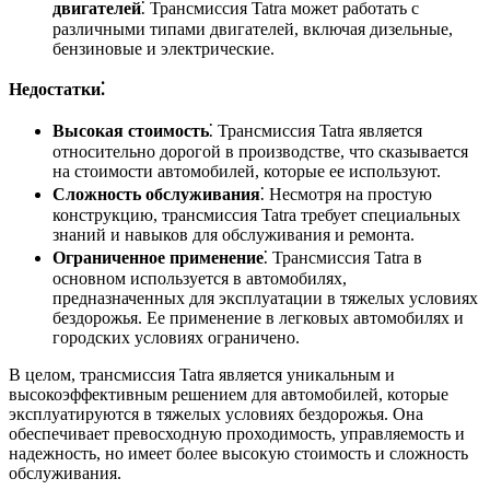
двигателей
⁚ Трансмиссия Tatra может работать с
различными типами двигателей, включая дизельные,
бензиновые и электрические.
Недостатки⁚
Высокая стоимость
⁚ Трансмиссия Tatra является
относительно дорогой в производстве, что сказывается
на стоимости автомобилей, которые ее используют.
Сложность обслуживания
⁚ Несмотря на простую
конструкцию, трансмиссия Tatra требует специальных
знаний и навыков для обслуживания и ремонта.
Ограниченное применение
⁚ Трансмиссия Tatra в
основном используется в автомобилях,
предназначенных для эксплуатации в тяжелых условиях
бездорожья. Ее применение в легковых автомобилях и
городских условиях ограничено.
В целом, трансмиссия Tatra является уникальным и
высокоэффективным решением для автомобилей, которые
эксплуатируются в тяжелых условиях бездорожья. Она
обеспечивает превосходную проходимость, управляемость и
надежность, но имеет более высокую стоимость и сложность
обслуживания.