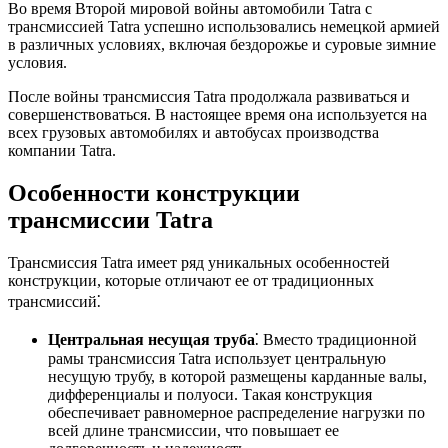
Во время Второй мировой войны автомобили Tatra с
трансмиссией Tatra успешно использовались немецкой армией
в различных условиях, включая бездорожье и суровые зимние
условия.
После войны трансмиссия Tatra продолжала развиваться и
совершенствоваться. В настоящее время она используется на
всех грузовых автомобилях и автобусах производства
компании Tatra.
Особенности конструкции
трансмиссии Tatra
Трансмиссия Tatra имеет ряд уникальных особенностей
конструкции, которые отличают ее от традиционных
трансмиссий⁚
Центральная несущая труба
⁚ Вместо традиционной
рамы трансмиссия Tatra использует центральную
несущую трубу, в которой размещены карданные валы,
дифференциалы и полуоси. Такая конструкция
обеспечивает равномерное распределение нагрузки по
всей длине трансмиссии, что повышает ее