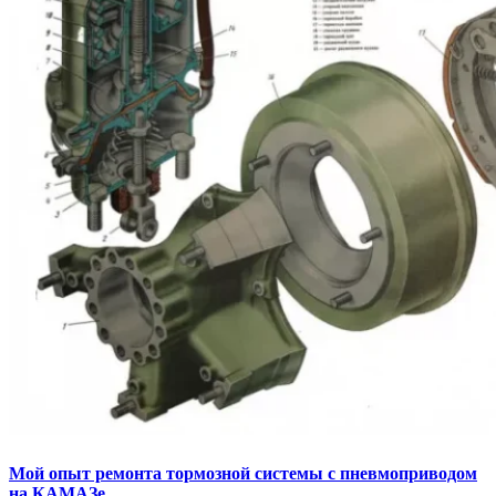
Мой опыт ремонта тормозной системы с пневмоприводом
на КАМАЗе