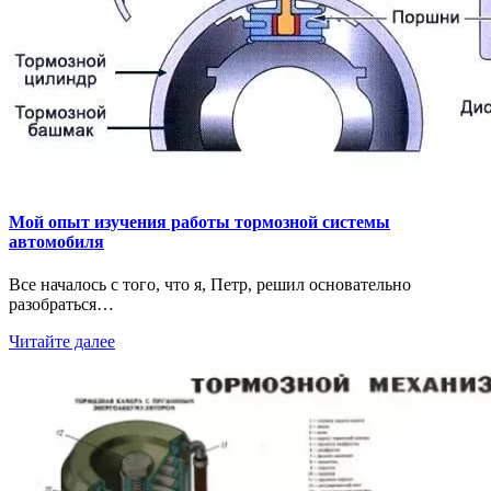
Мой опыт изучения работы тормозной системы
автомобиля
Все началось с того, что я, Петр, решил основательно
разобраться…
Читайте далее