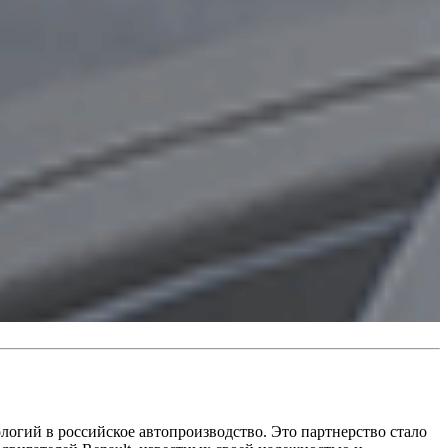
логий в российское автопроизводство. Это партнерство стало