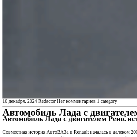
10 декабря, 2024
Redactor
Нет комментариев
1 category
Автомобиль Лада с двигателе
Автомобиль Лада с двигателем Рено⁚ ис
Совместная история АвтоВАЗа и Renault началась в далеком 20