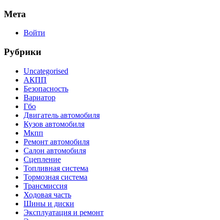
Мета
Войти
Рубрики
Uncategorised
АКПП
Безопасность
Вариатор
Гбо
Двигатель автомобиля
Кузов автомобиля
Мкпп
Ремонт автомобиля
Салон автомобиля
Сцепление
Топливная система
Тормозная система
Трансмиссия
Ходовая часть
Шины и диски
Эксплуатация и ремонт