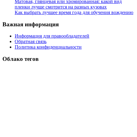
Матовая, глянцевая или хромированная: какой вид
пленки лучше смотрится на разных кузовах
Как выбрать лучшее время года для обучения вождению
Важная информация
Информация для правообладателей
Обратная связь
Политика конфиденциальности
Облако тегов