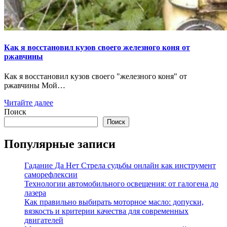
Как я восстановил кузов своего железного коня от
ржавчины
Как я восстановил кузов своего "железного коня" от
ржавчины Мой…
Читайте далее
Поиск
Поиск
Популярные записи
Гадание Да Нет Стрела судьбы онлайн как инструмент
саморефлексии
Технологии автомобильного освещения: от галогена до
лазера
Как правильно выбирать моторное масло: допуски,
вязкость и критерии качества для современных
двигателей