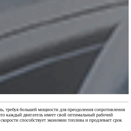
ель, требуя большей мощности для преодоления сопротивления
что каждый двигатель имеет свой оптимальный рабочий
 скорости способствует экономии топлива и продлевает срок