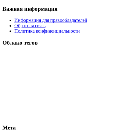
Важная информация
Информация для правообладателей
Обратная связь
Политика конфиденциальности
Облако тегов
Мета